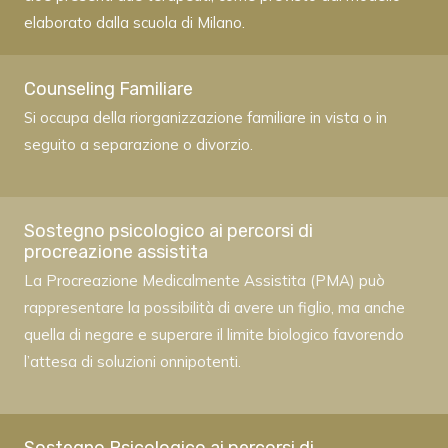
elaborato dalla scuola di Milano.
Counseling Familiare
Si occupa della riorganizzazione familiare in vista o in
seguito a separazione o divorzio.
Sostegno psicologico ai percorsi di
procreazione assistita
La Procreazione Medicalmente Assistita (PMA) può
rappresentare la possibilità di avere un figlio, ma anche
quella di negare e superare il limite biologico favorendo
l’attesa di soluzioni onnipotenti.
Sostegno Psicologico ai percorsi di