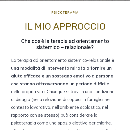
PSICOTERAPIA
IL MIO APPROCCIO
Che cos’è la terapia ad orientamento
sistemico – relazionale?
La terapia ad orientamento sistemico-relazionale
è
una modalità di intervento mirata a fornire un
aiuto efficace e un sostegno emotivo a persone
che stanno attraversando un periodo difficile
della propria vita. Chiunque si trovi in una condizione
di disagio (nella relazione di coppia, in famiglia, nel
contesto lavorativo, nell’ambiente scolastico, nel
rapporto con se stesso) può considerare la
psicoterapia come uno spazio elettivo per chiarire,