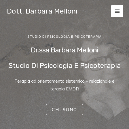
Dott. Barbara Melloni
STUDIO DI PSICOLOGIA E PSICOTERAPIA
Dr.ssa Barbara Melloni
Studio Di Psicologia E Psicoterapia
Terapia ad orientamento sistemico – relazionale e
terapia EMDR
CHI SONO