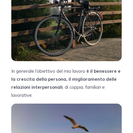
In generale l’obiettivo del mio lavoro
è il benessere e
la crescita della persona, il miglioramento delle
relazioni interpersonali
, di coppia, familiari e
lavorative.