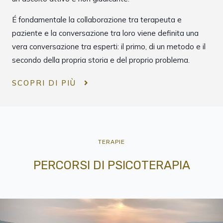
É fondamentale la collaborazione tra terapeuta e
paziente e la conversazione tra loro viene definita una
vera conversazione tra esperti: il primo, di un metodo e il
secondo della propria storia e del proprio problema.
SCOPRI DI PIÙ
TERAPIE
PERCORSI DI PSICOTERAPIA