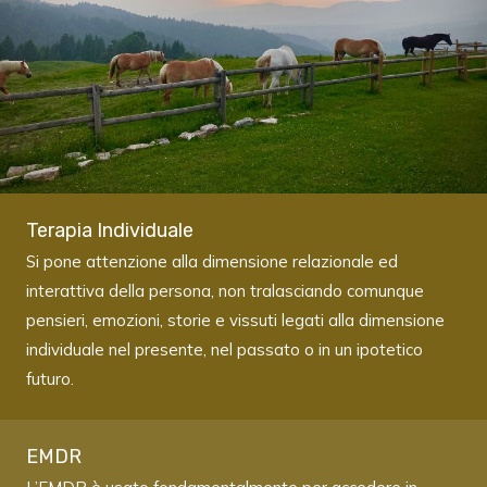
Terapia Individuale
Si pone attenzione alla dimensione relazionale ed
interattiva della persona, non tralasciando comunque
pensieri, emozioni, storie e vissuti legati alla dimensione
individuale nel presente, nel passato o in un ipotetico
futuro.
EMDR