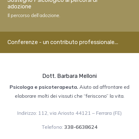
adozione
Il percorso dell’adozione.
Conferenze - un contributo professionale...
Dott. Barbara Melloni
Psicologa e psicoterapeuta.
Aiuto ad affrontare ed
elaborare molti dei vissuti che “feriscono” la vita.
Indirizzo: 112, via Ariosto 44121 – Ferrara (FE)
Telefono:
338-6638624